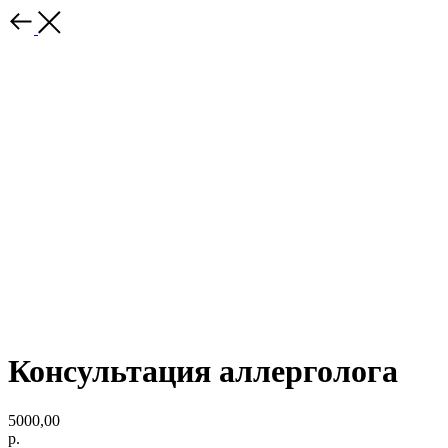
Консультация аллерголога
5000,00
р.