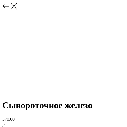
Сывороточное железо
370,00
р.