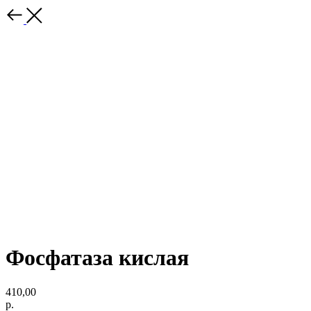
Фосфатаза кислая
410,00
р.