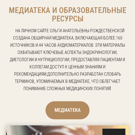
МЕДИАТЕКА И ОБРАЗОВАТЕЛЬНЫЕ
РЕСУРСЫ
.....
НА ЛИЧНОМ САЙТЕ ОЛЬГИ АНАТОЛЬЕВНЫ РОЖДЕСТВЕНСКОЙ
СОЗДАНА ОБШИРНАЯ МЕДИАТЕКА, ВКЛЮЧАЮЩАЯ БОЛЕЕ 160
ИСТОЧНИКОВ И 44 ЧАСОВ АУДИОМАТЕРИАЛОВ. ЭТИ МАТЕРИАЛЫ
ОХВАТЫВАЮТ КЛЮЧЕВЫЕ АСПЕКТЫ ЭНДОКРИНОЛОГИИ,
ДИЕТОЛОГИИ И НУТРИЦИОЛОГИИ, ПРЕДОСТАВЛЯЯ ПАЦИЕНТАМ И
КОЛЛЕГАМ ДОСТУП К ЦЕННЫМ ЗНАНИЯМ И
РЕКОМЕНДАЦИЯМ.ДОПОЛНИТЕЛЬНО РАЗРАБОТАН СЛОВАРЬ
ТЕРМИНОВ, УПОМИНАЕМЫХ В МЕДИАТЕКЕ, ЧТО ОБЛЕГЧАЕТ
ПОНИМАНИЕ СЛОЖНЫХ МЕДИЦИНСКИХ ПОНЯТИЙ.
МЕДИАТЕКА