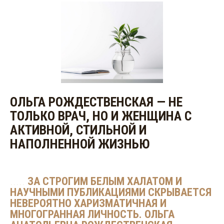
ОЛЬГА РОЖДЕСТВЕНСКАЯ — НЕ
ТОЛЬКО ВРАЧ, НО И ЖЕНЩИНА С
АКТИВНОЙ, СТИЛЬНОЙ И
НАПОЛНЕННОЙ ЖИЗНЬЮ
.....
ЗА СТРОГИМ БЕЛЫМ ХАЛАТОМ И
НАУЧНЫМИ ПУБЛИКАЦИЯМИ СКРЫВАЕТСЯ
НЕВЕРОЯТНО ХАРИЗМАТИЧНАЯ И
МНОГОГРАННАЯ ЛИЧНОСТЬ. ОЛЬГА