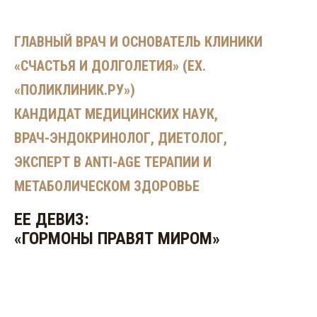
ГЛАВНЫЙ ВРАЧ И ОСНОВАТЕЛЬ КЛИНИКИ
«СЧАСТЬЯ И ДОЛГОЛЕТИЯ» (EX.
«ПОЛИКЛИНИК.РУ»)
КАНДИДАТ МЕДИЦИНСКИХ НАУК,
ВРАЧ-ЭНДОКРИНОЛОГ, ДИЕТОЛОГ,
ЭКСПЕРТ В ANTI-AGE ТЕРАПИИ И
МЕТАБОЛИЧЕСКОМ ЗДОРОВЬЕ
ЕЕ ДЕВИЗ:
«ГОРМОНЫ ПРАВЯТ МИРОМ»