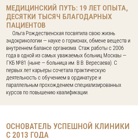
МЕДИЦИНСКИЙ ПУТЬ: 19 ЛЕТ ОПЫТА,
ДЕСЯТКИ ТЫСЯЧ БЛАГОДАРНЫХ
ПАЦИЕНТОВ
.....
Ольга Рождественская посвятила свою жизнь
эндокринологии — науке о гормонах, обмене веществ и
внутреннем балансе организма. Стаж работы с 2006
года в одной из самых уважаемых больниц Москвы —
ГКБ №81 (ныне — больница им. В.В. Вересаева). С
первых лет карьеры сочетала практическую
деятельность с обучением в ординатуре и
параллельным прохождением специализированных
курсов по повышению квалификации.
ОСНОВАТЕЛЬ УСПЕШНОЙ КЛИНИКИ
С 2013 ГОДА