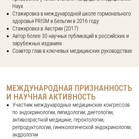
Наук
Стажировка в международной школе гормонального
здоровья PRISM в Бельгии в 2016 году
Стажировка в Австрии (2017)
Автор более 30 научных публикаций в российских и
зарубежных изданиях
Соавтор глав в ключевых медицинских руководствах
МЕЖДУНАРОДНАЯ ПРИЗНАННОСТЬ
И НАУЧНАЯ АКТИВНОСТЬ
Участник международных медицинских конгрессов
по эндокринологии, липидологии, диетологии,
антивозрастной медицине, геронтологии,
репродуктологии, гинекологической эндокринологии,
андрологии