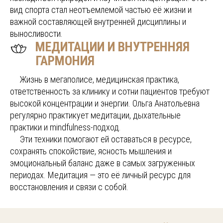
вид спорта стал неотъемлемой частью её жизни и
важной составляющей внутренней дисциплины и
выносливости.
МЕДИТАЦИИ И ВНУТРЕННЯЯ
ГАРМОНИЯ
.....
Жизнь в мегаполисе, медицинская практика,
ответственность за клинику и сотни пациентов требуют
высокой концентрации и энергии. Ольга Анатольевна
регулярно практикует медитации, дыхательные
практики и mindfulness-подход.
.....
Эти техники помогают ей оставаться в ресурсе,
сохранять спокойствие, ясность мышления и
эмоциональный баланс даже в самых загруженных
периодах. Медитация — это её личный ресурс для
восстановления и связи с собой.