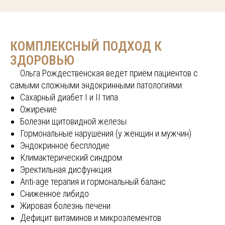
КОМПЛЕКСНЫЙ ПОДХОД К
ЗДОРОВЬЮ
.....
Ольга Рождественская ведёт приём пациентов с
самыми сложными эндокринными патологиями:
Сахарный диабет I и II типа
Ожирение
Болезни щитовидной железы
Гормональные нарушения (у женщин и мужчин)
Эндокринное бесплодие
Климактерический синдром
Эректильная дисфункция
Anti-age терапия и гормональный баланс
Сниженное либидо
Жировая болезнь печени
Дефицит витаминов и микроэлементов