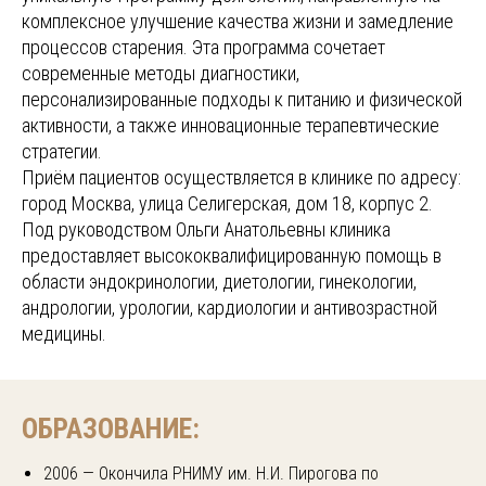
комплексное улучшение качества жизни и замедление
процессов старения. Эта программа сочетает
современные методы диагностики,
персонализированные подходы к питанию и физической
активности, а также инновационные терапевтические
стратегии.
Приём пациентов осуществляется в клинике по адресу:
город Москва, улица Селигерская, дом 18, корпус 2.
Под руководством Ольги Анатольевны клиника
предоставляет высококвалифицированную помощь в
области эндокринологии, диетологии, гинекологии,
андрологии, урологии, кардиологии и антивозрастной
медицины.
ОБРАЗОВАНИЕ:
2006 — Окончила РНИМУ им. Н.И. Пирогова по