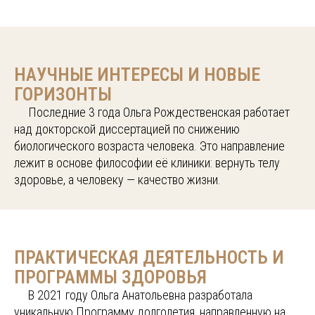
НАУЧНЫЕ ИНТЕРЕСЫ И НОВЫЕ
ГОРИЗОНТЫ
.....
Последние 3 года Ольга Рождественская работает
над докторской диссертацией по снижению
биологического возраста человека. Это направление
лежит в основе философии её клиники: вернуть телу
здоровье, а человеку — качество жизни.
ПРАКТИЧЕСКАЯ ДЕЯТЕЛЬНОСТЬ И
ПРОГРАММЫ ЗДОРОВЬЯ
.....
В 2021 году Ольга Анатольевна разработала
уникальную Программу долголетия, направленную на