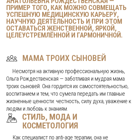
АНАТОЛЬЕВНА РОЖДЕСТВЕНСКАЯ —
ПРИМЕР ТОГО, КАК МОЖНО СОВМЕЩАТЬ
УСПЕШНУЮ МЕДИЦИНСКУЮ КАРЬЕРУ,
НАУЧНУЮ ДЕЯТЕЛЬНОСТЬ И ПРИ ЭТОМ
ОСТАВАТЬСЯ ЖЕНСТВЕННОЙ, ЯРКОЙ,
ЦЕЛЕУСТРЕМЛЁННОЙ И ГАРМОНИЧНОЙ.
МАМА ТРОИХ СЫНОВЕЙ
.....
Несмотря на активную профессиональную жизнь,
Ольга Рождественская — заботливая и мудрая мама
троих сыновей. Она гордится их самостоятельностью,
воспитанием и тем, что сумела передать им главные
жизненные ценности: честность, силу духа, уважение к
людям и любовь к знаниям.
СТИЛЬ, МОДА И
КОСМЕТОЛОГИЯ
.....
Как специалист по anti-age терапии, она не