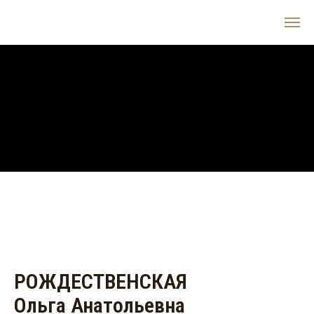
РОЖДЕСТВЕНСКАЯ
Ольга Анатольевна