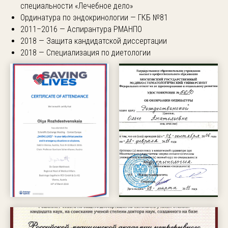
специальности «Лечебное дело»
Ординатура по эндокринологии — ГКБ №81
2011–2016 — Аспирантура РМАНПО
2018 — Защита кандидатской диссертации
2018 — Специализация по диетологии