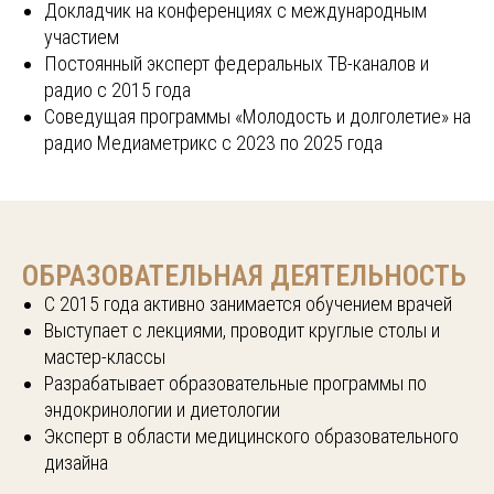
Докладчик на конференциях с международным
участием
Постоянный эксперт федеральных ТВ-каналов и
радио с 2015 года
Соведущая программы «Молодость и долголетие» на
радио Медиаметрикс с 2023 по 2025 года
ОБРАЗОВАТЕЛЬНАЯ ДЕЯТЕЛЬНОСТЬ
С 2015 года активно занимается обучением врачей
Выступает с лекциями, проводит круглые столы и
мастер-классы
Разрабатывает образовательные программы по
эндокринологии и диетологии
Эксперт в области медицинского образовательного
дизайна